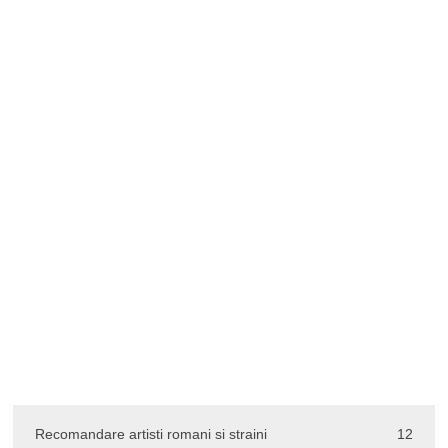
Recomandare artisti romani si straini
12