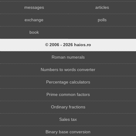
messages
articles
exchange
polls
book
© 2006 - 2026 haios.ro
Roman numerals
Numbers to words converter
Percentage calculators
Prime common factors
Ordinary fractions
Sales tax
Binary base conversion