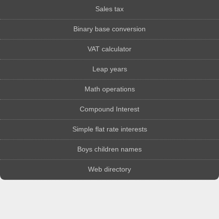
Sales tax
Binary base conversion
VAT calculator
Leap years
Math operations
Compound Interest
Simple flat rate interests
Boys children names
Web directory