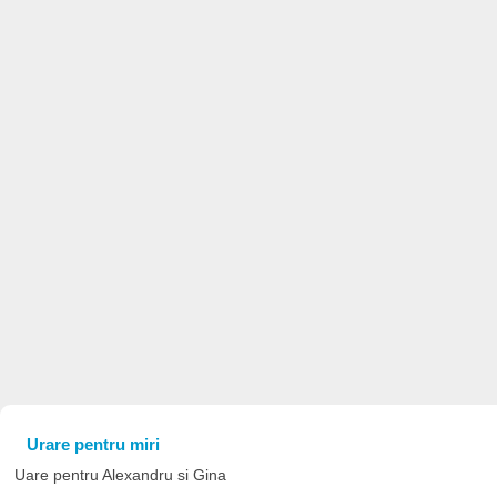
Urare pentru miri
Uare pentru Alexandru si Gina