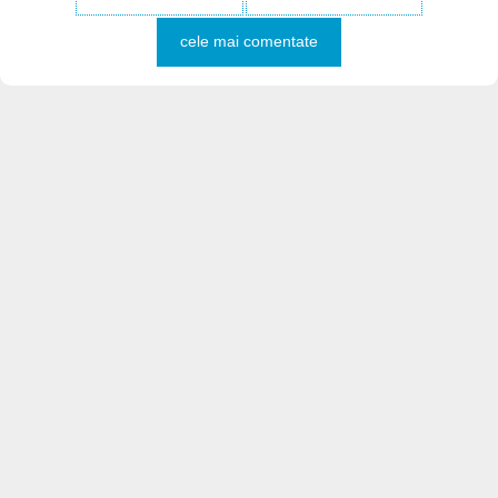
cele mai comentate