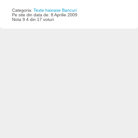
Categoria:
Texte haioase Bancuri
Pe site din data de: 8 Aprilie 2009
Nota 9.4 din 17 voturi