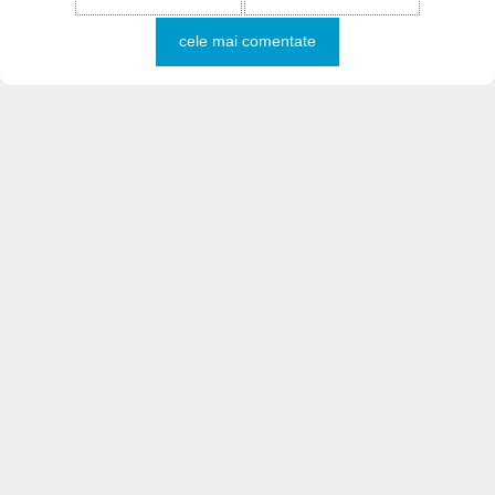
cele mai comentate