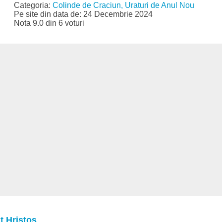
Categoria:
Colinde de Craciun, Uraturi de Anul Nou
Pe site din data de: 24 Decembrie 2024
Nota 9.0 din 6 voturi
t Hristos