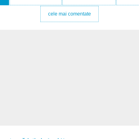
cele mai comentate