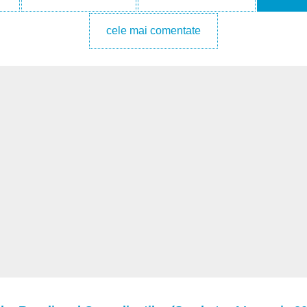
cele mai comentate