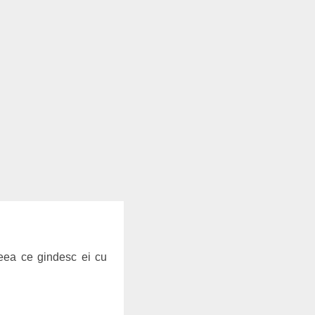
 ceea ce gindesc ei cu