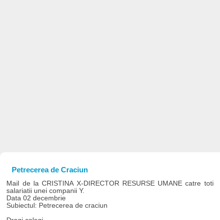
Petrecerea de Craciun
Mail de la CRISTINA X-DIRECTOR RESURSE UMANE catre toti
salariatii unei companii Y.
Data 02 decembrie
Subiectul: Petrecerea de craciun