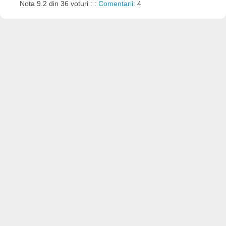
Nota 9.2 din 36 voturi : :
Comentarii:
4