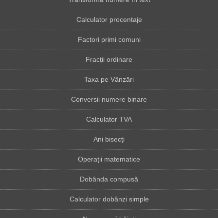
Calculator procentaje
Factori primi comuni
Fracții ordinare
Taxa pe Vânzări
Conversii numere binare
Calculator TVA
Ani bisecți
Operații matematice
Dobânda compusă
Calculator dobânzi simple