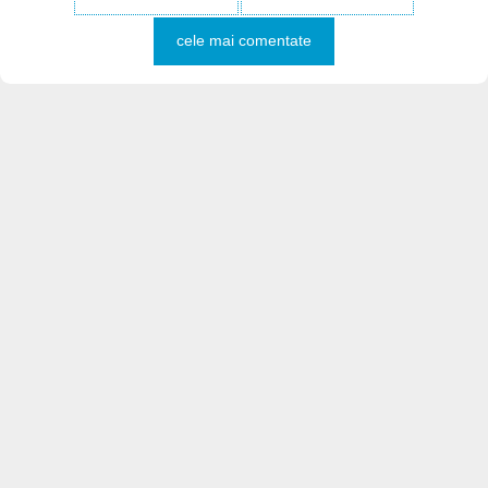
cele mai comentate