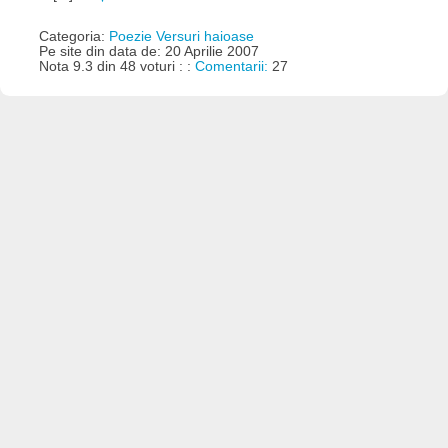
Categoria:
Poezie Versuri haioase
Pe site din data de: 20 Aprilie 2007
Nota 9.3 din 48 voturi : :
Comentarii:
27