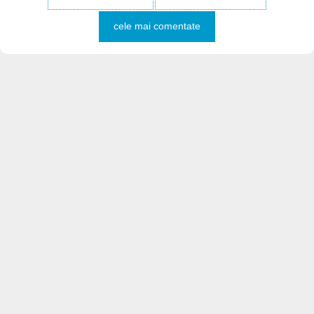
cele mai comentate