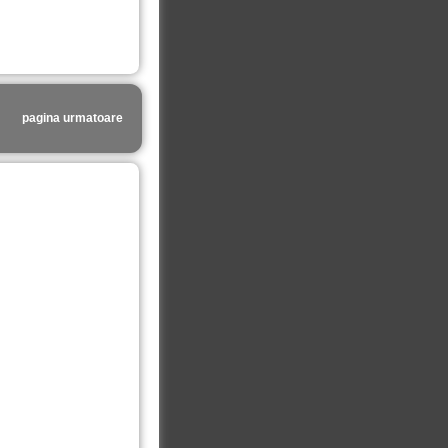
pagina urmatoare