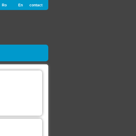
Ro
En
contact