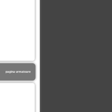
pagina urmatoare