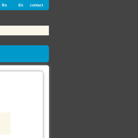
Ro
En
contact