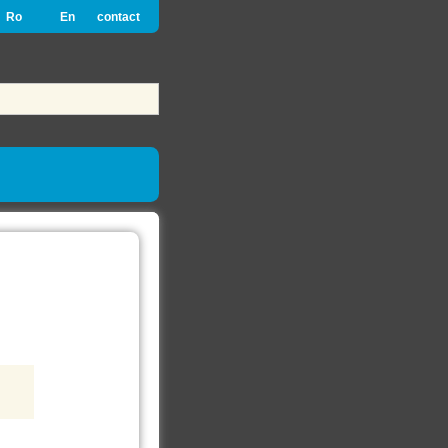
Ro
En
contact