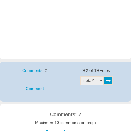
Comments:
2
9.2 of 19 votes
Comment
Comments: 2
Maximum 10 comments on page