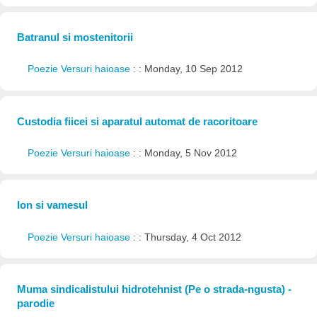
Batranul si mostenitorii
Poezie Versuri haioase
: : Monday, 10 Sep 2012
Custodia fiicei si aparatul automat de racoritoare
Poezie Versuri haioase
: : Monday, 5 Nov 2012
Ion si vamesul
Poezie Versuri haioase
: : Thursday, 4 Oct 2012
Muma sindicalistului hidrotehnist (Pe o strada-ngusta) -
parodie