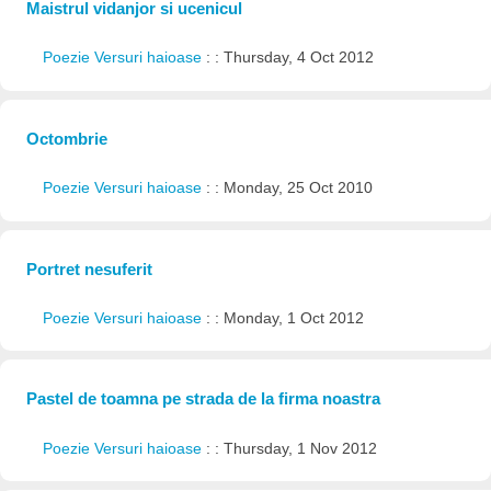
Maistrul vidanjor si ucenicul
Poezie Versuri haioase
: : Thursday, 4 Oct 2012
Octombrie
Poezie Versuri haioase
: : Monday, 25 Oct 2010
Portret nesuferit
Poezie Versuri haioase
: : Monday, 1 Oct 2012
Pastel de toamna pe strada de la firma noastra
Poezie Versuri haioase
: : Thursday, 1 Nov 2012