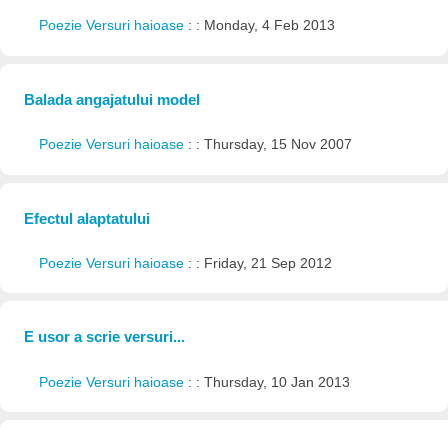
Poezie Versuri haioase
: : Monday, 4 Feb 2013
Balada angajatului model
Poezie Versuri haioase
: : Thursday, 15 Nov 2007
Efectul alaptatului
Poezie Versuri haioase
: : Friday, 21 Sep 2012
E usor a scrie versuri...
Poezie Versuri haioase
: : Thursday, 10 Jan 2013