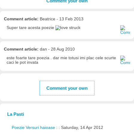
Comment your own
Comment article:
Beatrice - 13 Feb 2013
Super tare acesta poezie
Comment article:
dan - 28 Aug 2010
este foarte tare poezia . dar mie totusi imi plac cele scurte
caci le pot invata
Comment your own
La Pasti
Poezie Versuri haioase
: : Saturday, 14 Apr 2012