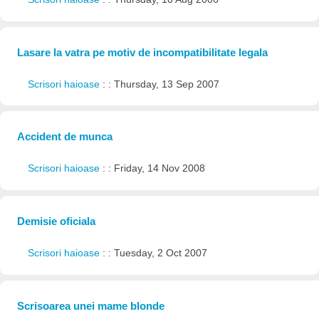
Lasare la vatra pe motiv de incompatibilitate legala
Scrisori haioase
: : Thursday, 13 Sep 2007
Accident de munca
Scrisori haioase
: : Friday, 14 Nov 2008
Demisie oficiala
Scrisori haioase
: : Tuesday, 2 Oct 2007
Scrisoarea unei mame blonde