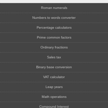
Roman numerals
Numbers to words converter
Percentage calculators
Prime common factors
Ordinary fractions
Sales tax
Binary base conversion
VAT calculator
Leap years
Math operations
Compound Interest