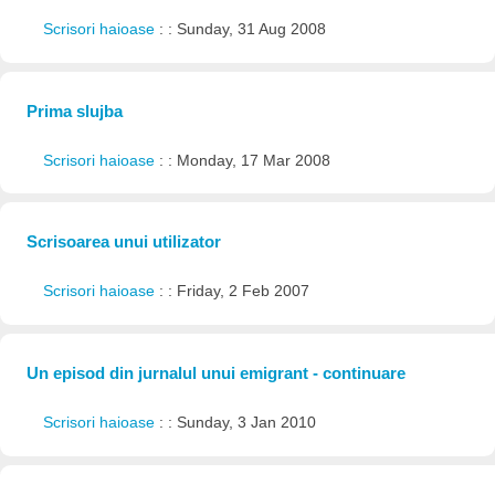
Scrisori haioase
: : Sunday, 31 Aug 2008
Prima slujba
Scrisori haioase
: : Monday, 17 Mar 2008
Scrisoarea unui utilizator
Scrisori haioase
: : Friday, 2 Feb 2007
Un episod din jurnalul unui emigrant - continuare
Scrisori haioase
: : Sunday, 3 Jan 2010