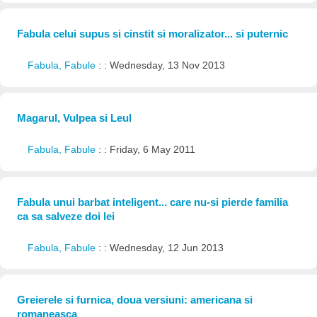
Fabula celui supus si cinstit si moralizator... si puternic
Fabula, Fabule
: : Wednesday, 13 Nov 2013
Magarul, Vulpea si Leul
Fabula, Fabule
: : Friday, 6 May 2011
Fabula unui barbat inteligent... care nu-si pierde familia
ca sa salveze doi lei
Fabula, Fabule
: : Wednesday, 12 Jun 2013
Greierele si furnica, doua versiuni: americana si
romaneasca