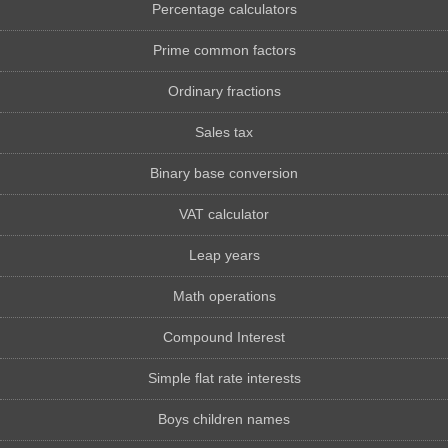
Percentage calculators
Prime common factors
Ordinary fractions
Sales tax
Binary base conversion
VAT calculator
Leap years
Math operations
Compound Interest
Simple flat rate interests
Boys children names