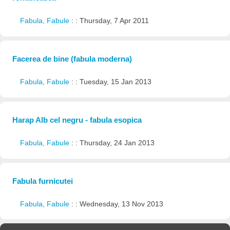
Fabula, Fabule
: : Thursday, 7 Apr 2011
Facerea de bine (fabula moderna)
Fabula, Fabule
: : Tuesday, 15 Jan 2013
Harap Alb cel negru - fabula esopica
Fabula, Fabule
: : Thursday, 24 Jan 2013
Fabula furnicutei
Fabula, Fabule
: : Wednesday, 13 Nov 2013