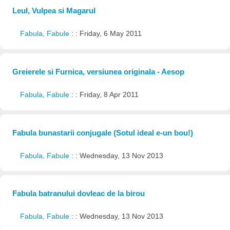
Leul, Vulpea si Magarul
Fabula, Fabule
: : Friday, 6 May 2011
Greierele si Furnica, versiunea originala - Aesop
Fabula, Fabule
: : Friday, 8 Apr 2011
Fabula bunastarii conjugale (Sotul ideal e-un bou!)
Fabula, Fabule
: : Wednesday, 13 Nov 2013
Fabula batranului dovleac de la birou
Fabula, Fabule
: : Wednesday, 13 Nov 2013