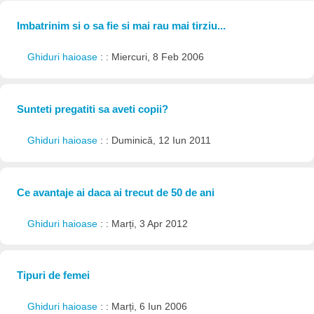
Imbatrinim si o sa fie si mai rau mai tirziu...
Ghiduri haioase
: : Miercuri, 8 Feb 2006
Sunteti pregatiti sa aveti copii?
Ghiduri haioase
: : Duminică, 12 Iun 2011
Ce avantaje ai daca ai trecut de 50 de ani
Ghiduri haioase
: : Marți, 3 Apr 2012
Tipuri de femei
Ghiduri haioase
: : Marți, 6 Iun 2006