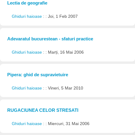
Lectia de geografie
Ghiduri haioase
: : Joi, 1 Feb 2007
Adevaratul bucurestean - sfaturi practice
Ghiduri haioase
: : Marți, 16 Mai 2006
Pipera: ghid de supravietuire
Ghiduri haioase
: : Vineri, 5 Mar 2010
RUGACIUNEA CELOR STRESATI
Ghiduri haioase
: : Miercuri, 31 Mai 2006