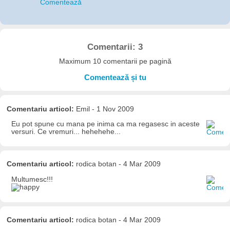
Comentează
Comentarii: 3
Maximum 10 comentarii pe pagină
Comentează și tu
Comentariu articol:
Emil - 1 Nov 2009
Eu pot spune cu mana pe inima ca ma regasesc in aceste
versuri. Ce vremuri... hehehehe...
Comentariu articol:
rodica botan - 4 Mar 2009
Multumesc!!!
Comentariu articol:
rodica botan - 4 Mar 2009