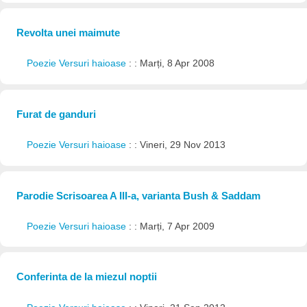
Revolta unei maimute
Poezie Versuri haioase
: : Marți, 8 Apr 2008
Furat de ganduri
Poezie Versuri haioase
: : Vineri, 29 Nov 2013
Parodie Scrisoarea A III-a, varianta Bush & Saddam
Poezie Versuri haioase
: : Marți, 7 Apr 2009
Conferinta de la miezul noptii