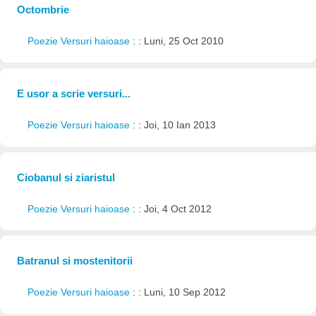
Octombrie
Poezie Versuri haioase
: : Luni, 25 Oct 2010
E usor a scrie versuri...
Poezie Versuri haioase
: : Joi, 10 Ian 2013
Ciobanul si ziaristul
Poezie Versuri haioase
: : Joi, 4 Oct 2012
Batranul si mostenitorii
Poezie Versuri haioase
: : Luni, 10 Sep 2012