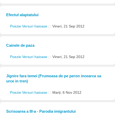
Efectul alaptatului
Poezie Versuri haioase
: : Vineri, 21 Sep 2012
Cainele de paza
Poezie Versuri haioase
: : Vineri, 21 Sep 2012
Jignire fara temei (Frumoasa de pe peron incearca sa
urce in tren)
Poezie Versuri haioase
: : Marți, 6 Nov 2012
Scrisoarea a III-a - Parodia imigrantului