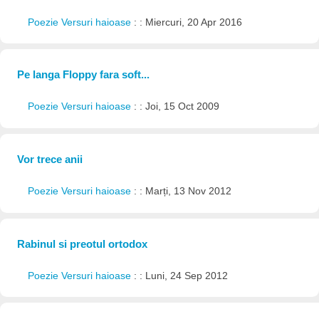
Poezie Versuri haioase
: : Miercuri, 20 Apr 2016
Pe langa Floppy fara soft...
Poezie Versuri haioase
: : Joi, 15 Oct 2009
Vor trece anii
Poezie Versuri haioase
: : Marți, 13 Nov 2012
Rabinul si preotul ortodox
Poezie Versuri haioase
: : Luni, 24 Sep 2012