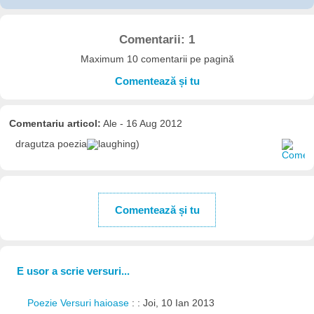
Comentarii: 1
Maximum 10 comentarii pe pagină
Comentează și tu
Comentariu articol:
Ale - 16 Aug 2012
dragutza poezia
)
Comentează și tu
E usor a scrie versuri...
Poezie Versuri haioase
: : Joi, 10 Ian 2013