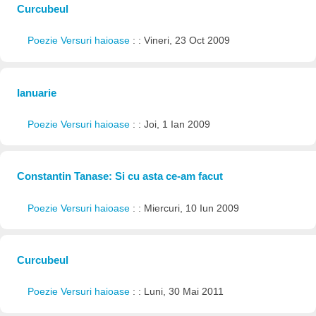
Curcubeul
Poezie Versuri haioase
: : Vineri, 23 Oct 2009
Ianuarie
Poezie Versuri haioase
: : Joi, 1 Ian 2009
Constantin Tanase: Si cu asta ce-am facut
Poezie Versuri haioase
: : Miercuri, 10 Iun 2009
Curcubeul
Poezie Versuri haioase
: : Luni, 30 Mai 2011