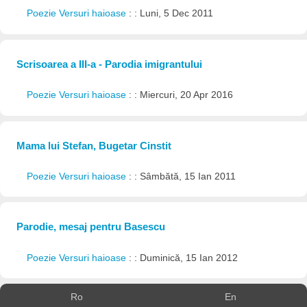
Poezie Versuri haioase
: : Luni, 5 Dec 2011
Scrisoarea a III-a - Parodia imigrantului
Poezie Versuri haioase
: : Miercuri, 20 Apr 2016
Mama lui Stefan, Bugetar Cinstit
Poezie Versuri haioase
: : Sâmbătă, 15 Ian 2011
Parodie, mesaj pentru Basescu
Poezie Versuri haioase
: : Duminică, 15 Ian 2012
Ro
En