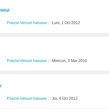
letul
Poezie Versuri haioase
: : Luni, 1 Oct 2012
Poezie Versuri haioase
: : Miercuri, 3 Mar 2010
i
Poezie Versuri haioase
: : Joi, 4 Oct 2012