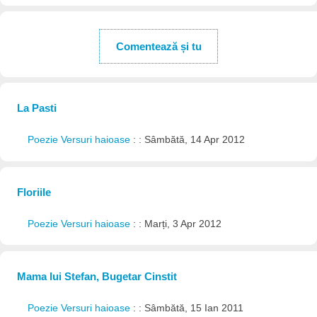
Comentează și tu
La Pasti
Poezie Versuri haioase
: : Sâmbătă, 14 Apr 2012
Floriile
Poezie Versuri haioase
: : Marți, 3 Apr 2012
Mama lui Stefan, Bugetar Cinstit
Poezie Versuri haioase
: : Sâmbătă, 15 Ian 2011