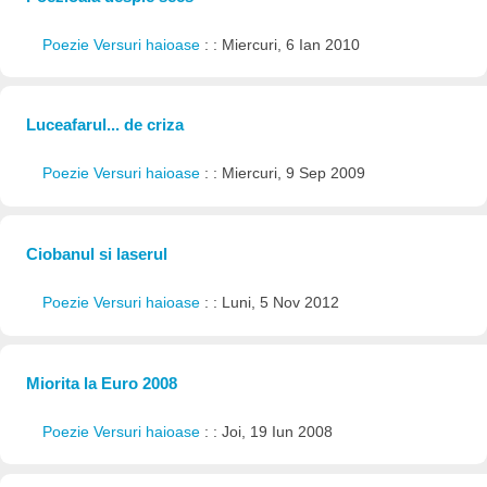
Poezie Versuri haioase
: : Miercuri, 6 Ian 2010
Luceafarul... de criza
Poezie Versuri haioase
: : Miercuri, 9 Sep 2009
Ciobanul si laserul
Poezie Versuri haioase
: : Luni, 5 Nov 2012
Miorita la Euro 2008
Poezie Versuri haioase
: : Joi, 19 Iun 2008