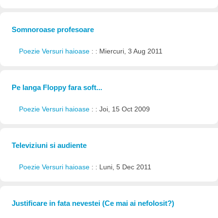
Somnoroase profesoare
Poezie Versuri haioase
: : Miercuri, 3 Aug 2011
Pe langa Floppy fara soft...
Poezie Versuri haioase
: : Joi, 15 Oct 2009
Televiziuni si audiente
Poezie Versuri haioase
: : Luni, 5 Dec 2011
Justificare in fata nevestei (Ce mai ai nefolosit?)