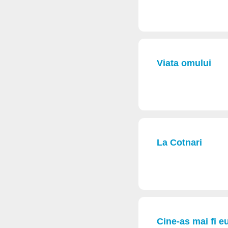
Viata omului
La Cotnari
Cine-as mai fi eu