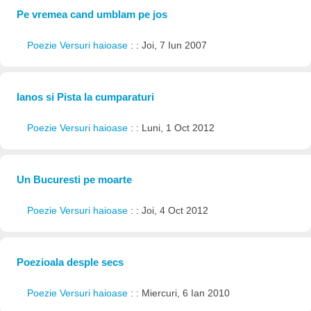
Pe vremea cand umblam pe jos
Poezie Versuri haioase
: : Joi, 7 Iun 2007
Ianos si Pista la cumparaturi
Poezie Versuri haioase
: : Luni, 1 Oct 2012
Un Bucuresti pe moarte
Poezie Versuri haioase
: : Joi, 4 Oct 2012
Poezioala desple secs
Poezie Versuri haioase
: : Miercuri, 6 Ian 2010