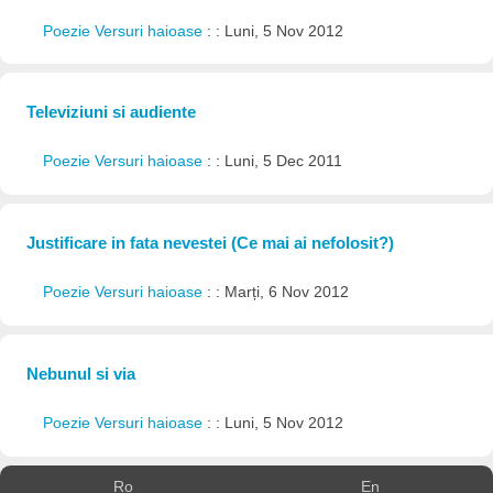
Poezie Versuri haioase
: : Luni, 5 Nov 2012
Televiziuni si audiente
Poezie Versuri haioase
: : Luni, 5 Dec 2011
Justificare in fata nevestei (Ce mai ai nefolosit?)
Poezie Versuri haioase
: : Marți, 6 Nov 2012
Nebunul si via
Poezie Versuri haioase
: : Luni, 5 Nov 2012
Ro
En