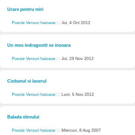
Urare pentru miri
Poezie Versuri haioase
: : Joi, 4 Oct 2012
Un mos indragostit se insoara
Poezie Versuri haioase
: : Joi, 29 Nov 2012
Ciobanul si laserul
Poezie Versuri haioase
: : Luni, 5 Nov 2012
Balada elevului
Poezie Versuri haioase
: : Miercuri, 8 Aug 2007