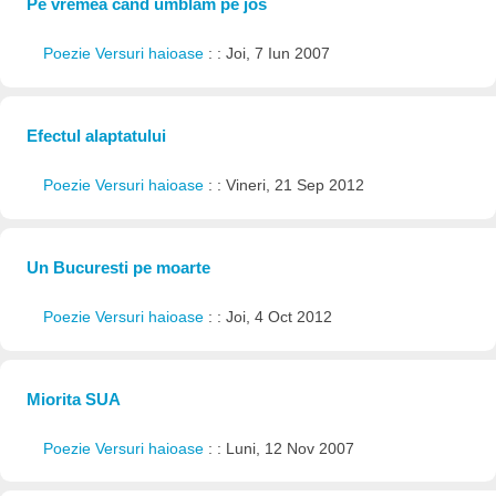
Pe vremea cand umblam pe jos
Poezie Versuri haioase
: : Joi, 7 Iun 2007
Efectul alaptatului
Poezie Versuri haioase
: : Vineri, 21 Sep 2012
Un Bucuresti pe moarte
Poezie Versuri haioase
: : Joi, 4 Oct 2012
Miorita SUA
Poezie Versuri haioase
: : Luni, 12 Nov 2007