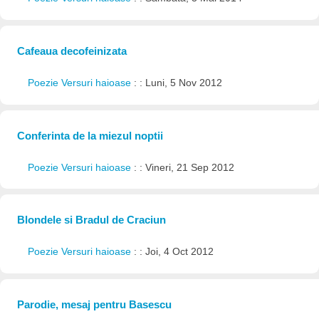
Cafeaua decofeinizata
Poezie Versuri haioase
: : Luni, 5 Nov 2012
Conferinta de la miezul noptii
Poezie Versuri haioase
: : Vineri, 21 Sep 2012
Blondele si Bradul de Craciun
Poezie Versuri haioase
: : Joi, 4 Oct 2012
Parodie, mesaj pentru Basescu