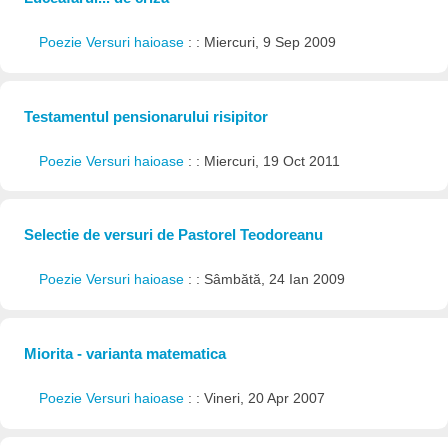
Poezie Versuri haioase
: : Miercuri, 9 Sep 2009
Testamentul pensionarului risipitor
Poezie Versuri haioase
: : Miercuri, 19 Oct 2011
Selectie de versuri de Pastorel Teodoreanu
Poezie Versuri haioase
: : Sâmbătă, 24 Ian 2009
Miorita - varianta matematica
Poezie Versuri haioase
: : Vineri, 20 Apr 2007