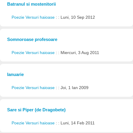
Batranul si mostenitorii
Poezie Versuri haioase
: : Luni, 10 Sep 2012
Somnoroase profesoare
Poezie Versuri haioase
: : Miercuri, 3 Aug 2011
Ianuarie
Poezie Versuri haioase
: : Joi, 1 Ian 2009
Sare si Piper (de Dragobete)
Poezie Versuri haioase
: : Luni, 14 Feb 2011