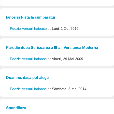
Ianos si Pista la cumparaturi
Poezie Versuri haioase
: : Luni, 1 Oct 2012
Parodie dupa Scrisoarea a III-a - Versiunea Moderna
Poezie Versuri haioase
: : Vineri, 29 Mai 2009
Doamne, daca pot alege
Poezie Versuri haioase
: : Sâmbătă, 3 Mai 2014
Spondiloza