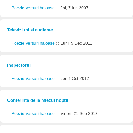
Poezie Versuri haioase
: : Joi, 7 Iun 2007
Televiziuni si audiente
Poezie Versuri haioase
: : Luni, 5 Dec 2011
Inspectorul
Poezie Versuri haioase
: : Joi, 4 Oct 2012
Conferinta de la miezul noptii
Poezie Versuri haioase
: : Vineri, 21 Sep 2012