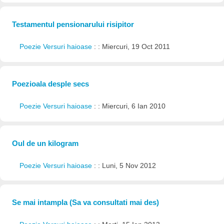
Testamentul pensionarului risipitor
Poezie Versuri haioase
: : Miercuri, 19 Oct 2011
Poezioala desple secs
Poezie Versuri haioase
: : Miercuri, 6 Ian 2010
Oul de un kilogram
Poezie Versuri haioase
: : Luni, 5 Nov 2012
Se mai intampla (Sa va consultati mai des)