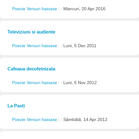
Poezie Versuri haioase
: : Miercuri, 20 Apr 2016
Televiziuni si audiente
Poezie Versuri haioase
: : Luni, 5 Dec 2011
Cafeaua decofeinizata
Poezie Versuri haioase
: : Luni, 5 Nov 2012
La Pasti
Poezie Versuri haioase
: : Sâmbătă, 14 Apr 2012