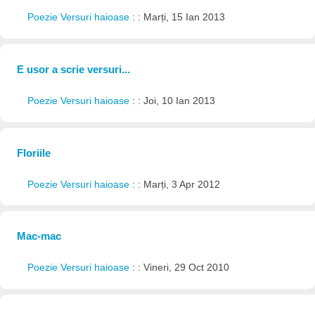
Poezie Versuri haioase
: : Marți, 15 Ian 2013
E usor a scrie versuri...
Poezie Versuri haioase
: : Joi, 10 Ian 2013
Floriile
Poezie Versuri haioase
: : Marți, 3 Apr 2012
Mac-mac
Poezie Versuri haioase
: : Vineri, 29 Oct 2010