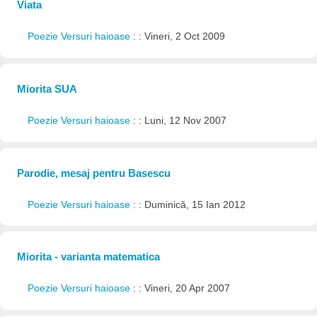
Viata
Poezie Versuri haioase
: : Vineri, 2 Oct 2009
Miorita SUA
Poezie Versuri haioase
: : Luni, 12 Nov 2007
Parodie, mesaj pentru Basescu
Poezie Versuri haioase
: : Duminică, 15 Ian 2012
Miorita - varianta matematica
Poezie Versuri haioase
: : Vineri, 20 Apr 2007