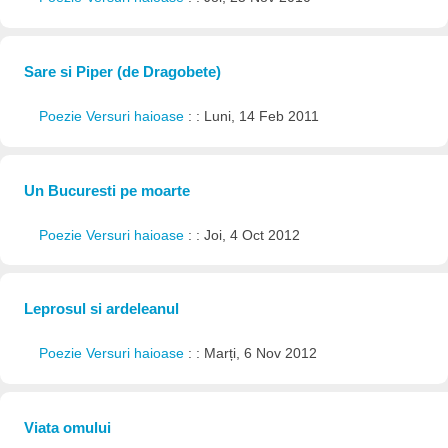
Sare si Piper (de Dragobete)
Poezie Versuri haioase
: : Luni, 14 Feb 2011
Un Bucuresti pe moarte
Poezie Versuri haioase
: : Joi, 4 Oct 2012
Leprosul si ardeleanul
Poezie Versuri haioase
: : Marți, 6 Nov 2012
Viata omului