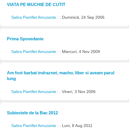
VIATA PE MUCHIE DE CUTIT
Satira Pamflet Amuzante
: : Duminică, 24 Sep 2006
Prima Spovedanie
Satira Pamflet Amuzante
: : Miercuri, 4 Nov 2009
Am fost barbat indraznet, macho, liber si aveam parul
lung
Satira Pamflet Amuzante
: : Vineri, 3 Nov 2006
Subiectele de la Bac 2012
Satira Pamflet Amuzante
: : Luni, 8 Aug 2011