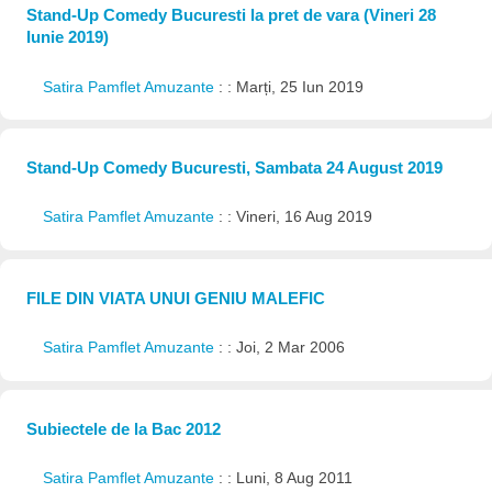
Stand-Up Comedy Bucuresti la pret de vara (Vineri 28
Iunie 2019)
Satira Pamflet Amuzante
: : Marți, 25 Iun 2019
Stand-Up Comedy Bucuresti, Sambata 24 August 2019
Satira Pamflet Amuzante
: : Vineri, 16 Aug 2019
FILE DIN VIATA UNUI GENIU MALEFIC
Satira Pamflet Amuzante
: : Joi, 2 Mar 2006
Subiectele de la Bac 2012
Satira Pamflet Amuzante
: : Luni, 8 Aug 2011