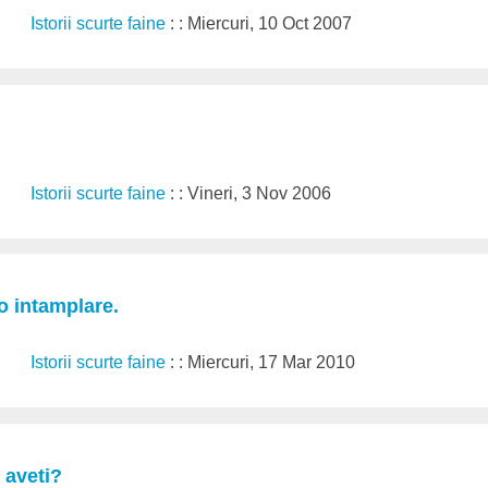
Istorii scurte faine
: : Miercuri, 10 Oct 2007
Istorii scurte faine
: : Vineri, 3 Nov 2006
 o intamplare.
Istorii scurte faine
: : Miercuri, 17 Mar 2010
 aveti?