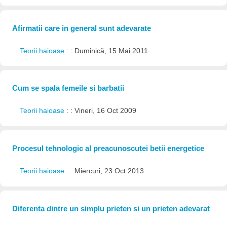
Afirmatii care in general sunt adevarate
Teorii haioase
: : Duminică, 15 Mai 2011
Cum se spala femeile si barbatii
Teorii haioase
: : Vineri, 16 Oct 2009
Procesul tehnologic al preacunoscutei betii energetice
Teorii haioase
: : Miercuri, 23 Oct 2013
Diferenta dintre un simplu prieten si un prieten adevarat