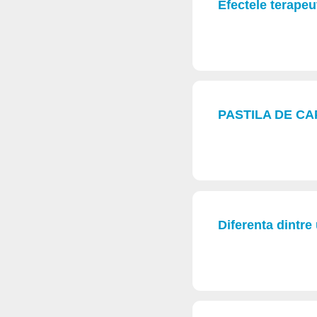
Efectele terapeu
PASTILA DE CA
Diferenta dintre