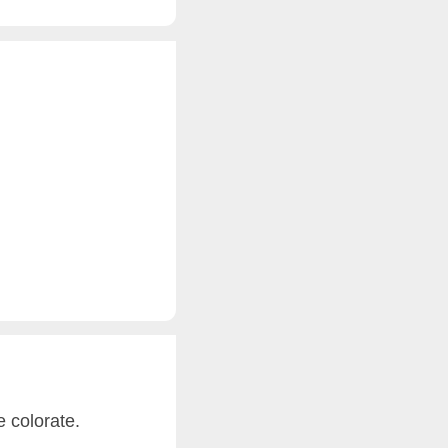
e colorate.