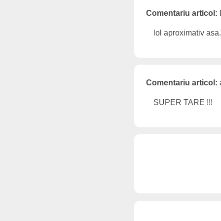
Comentariu articol:
lol aproximativ asa.
Comentariu articol:
SUPER TARE !!!