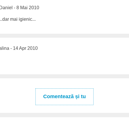
Daniel - 8 Mai 2010
..dar mai igienic...
alina - 14 Apr 2010
Comentează și tu