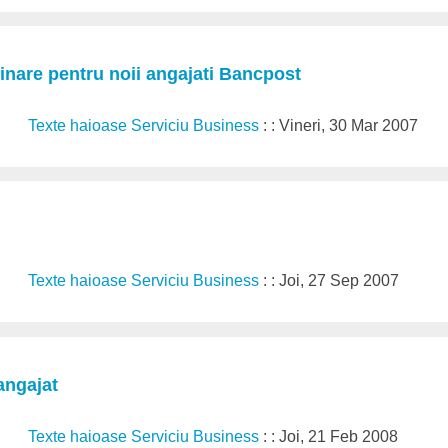
inare pentru noii angajati Bancpost
Texte haioase Serviciu Business
: : Vineri, 30 Mar 2007
Texte haioase Serviciu Business
: : Joi, 27 Sep 2007
angajat
Texte haioase Serviciu Business
: : Joi, 21 Feb 2008