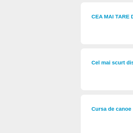
CEA MAI TARE 
Cel mai scurt di
Cursa de canoe