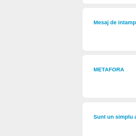
Mesaj de intamp
METAFORA
Sunt un simplu 