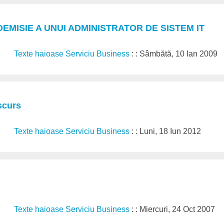
DEMISIE A UNUI ADMINISTRATOR DE SISTEM IT
Texte haioase Serviciu Business
: : Sâmbătă, 10 Ian 2009
scurs
Texte haioase Serviciu Business
: : Luni, 18 Iun 2012
Texte haioase Serviciu Business
: : Miercuri, 24 Oct 2007