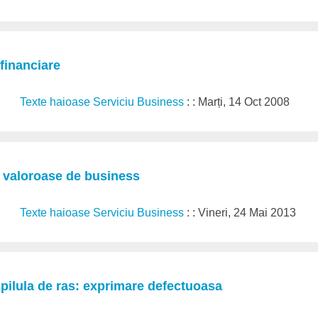
 financiare
Texte haioase Serviciu Business
: : Marți, 14 Oct 2008
i valoroase de business
Texte haioase Serviciu Business
: : Vineri, 24 Mai 2013
pilula de ras: exprimare defectuoasa