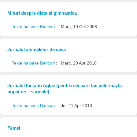
Mituri despre dieta si gimnastica
Texte haioase Bancuri
: : Marți, 10 Oct 2006
Jurnalul animalelor de casa
Texte haioase Bancuri
: : Marți, 20 Apr 2010
Jurnalul lui tanti Aglae (pentru cei care fac pelerinaj la
pupat de... sarmale)
Texte haioase Bancuri
: : Joi, 11 Apr 2013
Femei