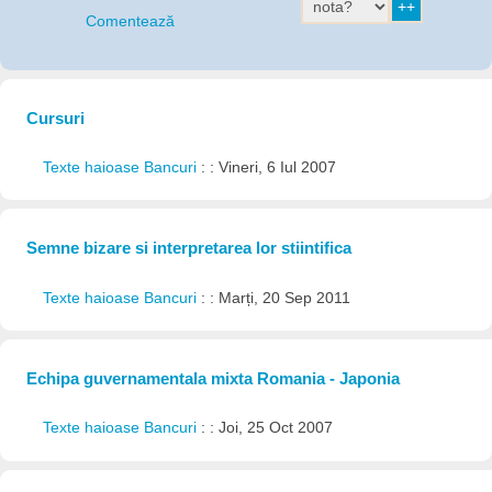
Comentează
Cursuri
Texte haioase Bancuri
: : Vineri, 6 Iul 2007
Semne bizare si interpretarea lor stiintifica
Texte haioase Bancuri
: : Marți, 20 Sep 2011
Echipa guvernamentala mixta Romania - Japonia
Texte haioase Bancuri
: : Joi, 25 Oct 2007