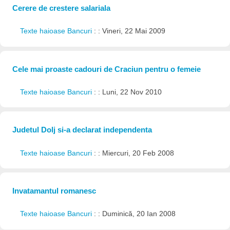
Cerere de crestere salariala
Texte haioase Bancuri
: : Vineri, 22 Mai 2009
Cele mai proaste cadouri de Craciun pentru o femeie
Texte haioase Bancuri
: : Luni, 22 Nov 2010
Judetul Dolj si-a declarat independenta
Texte haioase Bancuri
: : Miercuri, 20 Feb 2008
Invatamantul romanesc
Texte haioase Bancuri
: : Duminică, 20 Ian 2008