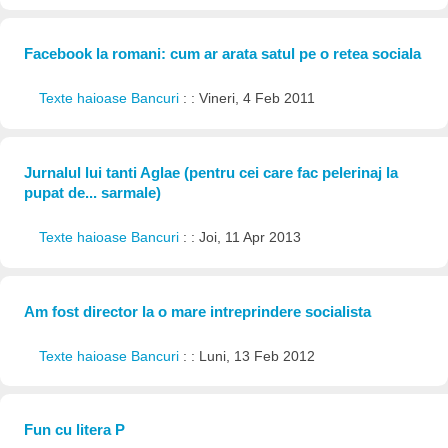
Facebook la romani: cum ar arata satul pe o retea sociala
Texte haioase Bancuri
: : Vineri, 4 Feb 2011
Jurnalul lui tanti Aglae (pentru cei care fac pelerinaj la
pupat de... sarmale)
Texte haioase Bancuri
: : Joi, 11 Apr 2013
Am fost director la o mare intreprindere socialista
Texte haioase Bancuri
: : Luni, 13 Feb 2012
Fun cu litera P