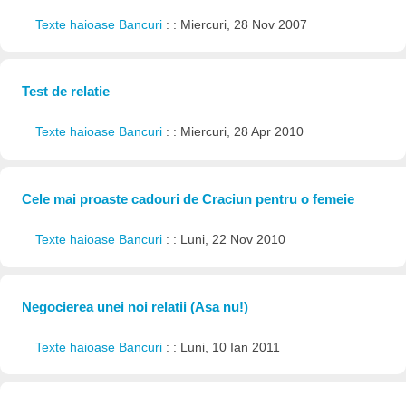
Texte haioase Bancuri
: : Miercuri, 28 Nov 2007
Test de relatie
Texte haioase Bancuri
: : Miercuri, 28 Apr 2010
Cele mai proaste cadouri de Craciun pentru o femeie
Texte haioase Bancuri
: : Luni, 22 Nov 2010
Negocierea unei noi relatii (Asa nu!)
Texte haioase Bancuri
: : Luni, 10 Ian 2011