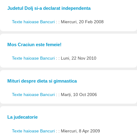
Judetul Dolj si-a declarat independenta
Texte haioase Bancuri
: : Miercuri, 20 Feb 2008
Mos Craciun este femeie!
Texte haioase Bancuri
: : Luni, 22 Nov 2010
Mituri despre dieta si gimnastica
Texte haioase Bancuri
: : Marți, 10 Oct 2006
La judecatorie
Texte haioase Bancuri
: : Miercuri, 8 Apr 2009