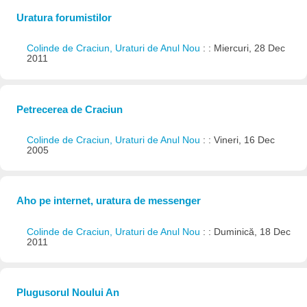
Uratura forumistilor
Colinde de Craciun, Uraturi de Anul Nou
: : Miercuri, 28 Dec
2011
Petrecerea de Craciun
Colinde de Craciun, Uraturi de Anul Nou
: : Vineri, 16 Dec
2005
Aho pe internet, uratura de messenger
Colinde de Craciun, Uraturi de Anul Nou
: : Duminică, 18 Dec
2011
Plugusorul Noului An