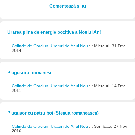
Comentează și tu
Urarea plina de energie pozitiva a Noului An!
Colinde de Craciun, Uraturi de Anul Nou
: : Miercuri, 31 Dec
2014
Plugusorul romanesc
Colinde de Craciun, Uraturi de Anul Nou
: : Miercuri, 14 Dec
2011
Plugusor cu patru boi (Steaua romaneasca)
Colinde de Craciun, Uraturi de Anul Nou
: : Sâmbătă, 27 Nov
2010