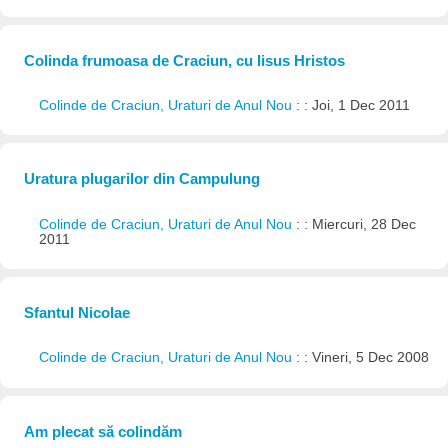
Colinda frumoasa de Craciun, cu Iisus Hristos
Colinde de Craciun, Uraturi de Anul Nou
: : Joi, 1 Dec 2011
Uratura plugarilor din Campulung
Colinde de Craciun, Uraturi de Anul Nou
: : Miercuri, 28 Dec
2011
Sfantul Nicolae
Colinde de Craciun, Uraturi de Anul Nou
: : Vineri, 5 Dec 2008
Am plecat să colindăm