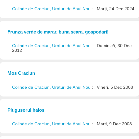
Colinde de Craciun, Uraturi de Anul Nou
: : Marți, 24 Dec 2024
Frunza verde de marar, buna seara, gospodari!
Colinde de Craciun, Uraturi de Anul Nou
: : Duminică, 30 Dec
2012
Mos Craciun
Colinde de Craciun, Uraturi de Anul Nou
: : Vineri, 5 Dec 2008
Plugusorul haios
Colinde de Craciun, Uraturi de Anul Nou
: : Marți, 9 Dec 2008