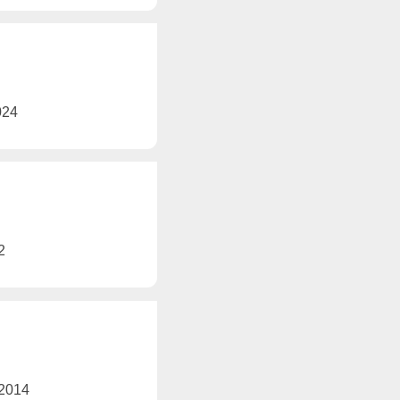
2024
2
 2014