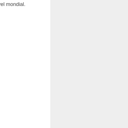
vel mondial.