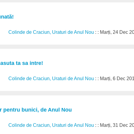
unată!
Colinde de Craciun, Uraturi de Anul Nou
: : Marți, 24 Dec 
asuta ta sa intre!
Colinde de Craciun, Uraturi de Anul Nou
: : Marți, 6 Dec 20
r pentru bunici, de Anul Nou
Colinde de Craciun, Uraturi de Anul Nou
: : Marți, 31 Dec 