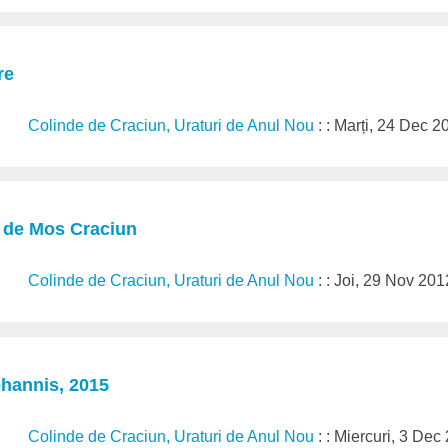
re
Colinde de Craciun, Uraturi de Anul Nou
: : Marți, 24 Dec 
, de Mos Craciun
Colinde de Craciun, Uraturi de Anul Nou
: : Joi, 29 Nov 201
ohannis, 2015
Colinde de Craciun, Uraturi de Anul Nou
: : Miercuri, 3 Dec