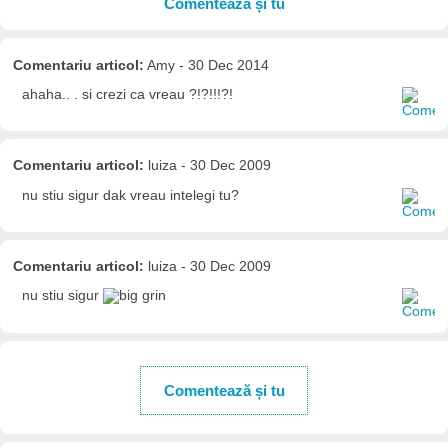
Comentează și tu
Comentariu articol:
Amy - 30 Dec 2014
ahaha.. . si crezi ca vreau ?!?!!!?!
Comentariu articol:
luiza - 30 Dec 2009
nu stiu sigur dak vreau intelegi tu?
Comentariu articol:
luiza - 30 Dec 2009
nu stiu sigur
Comentează și tu