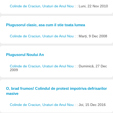
Colinde de Craciun, Uraturi de Anul Nou
: : Luni, 22 Nov 2010
Plugusorul clasic, asa cum il stie toata lumea
Colinde de Craciun, Uraturi de Anul Nou
: : Marți, 9 Dec 2008
Plugusorul Noului An
Colinde de Craciun, Uraturi de Anul Nou
: : Duminică, 27 Dec
2009
O, brad frumos! Colindul de protest impotriva defrisarilor
masive
Colinde de Craciun, Uraturi de Anul Nou
: : Joi, 15 Dec 2016