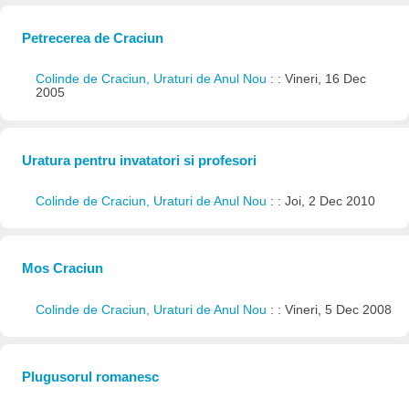
Petrecerea de Craciun
Colinde de Craciun, Uraturi de Anul Nou
: : Vineri, 16 Dec
2005
Uratura pentru invatatori si profesori
Colinde de Craciun, Uraturi de Anul Nou
: : Joi, 2 Dec 2010
Mos Craciun
Colinde de Craciun, Uraturi de Anul Nou
: : Vineri, 5 Dec 2008
Plugusorul romanesc