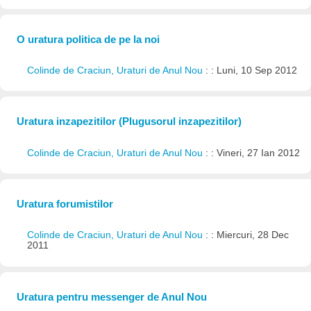
O uratura politica de pe la noi
Colinde de Craciun, Uraturi de Anul Nou
: : Luni, 10 Sep 2012
Uratura inzapezitilor (Plugusorul inzapezitilor)
Colinde de Craciun, Uraturi de Anul Nou
: : Vineri, 27 Ian 2012
Uratura forumistilor
Colinde de Craciun, Uraturi de Anul Nou
: : Miercuri, 28 Dec
2011
Uratura pentru messenger de Anul Nou