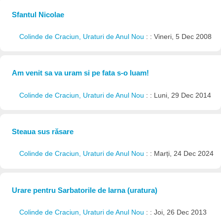
Sfantul Nicolae
Colinde de Craciun, Uraturi de Anul Nou
: : Vineri, 5 Dec 2008
Am venit sa va uram si pe fata s-o luam!
Colinde de Craciun, Uraturi de Anul Nou
: : Luni, 29 Dec 2014
Steaua sus răsare
Colinde de Craciun, Uraturi de Anul Nou
: : Marți, 24 Dec 2024
Urare pentru Sarbatorile de Iarna (uratura)
Colinde de Craciun, Uraturi de Anul Nou
: : Joi, 26 Dec 2013