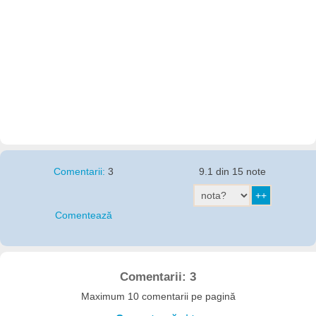
Comentarii:
3
9.1 din 15 note
Comentează
Comentarii: 3
Maximum 10 comentarii pe pagină