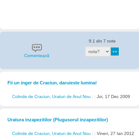
9.1 din 7 note
Comentează
Fii un inger de Craciun, daruieste lumina!
Colinde de Craciun, Uraturi de Anul Nou
: : Joi, 17 Dec 2009
Uratura inzapezitilor (Plugusorul inzapezitilor)
Colinde de Craciun, Uraturi de Anul Nou
: : Vineri, 27 Ian 2012