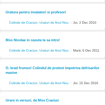
Uratura pentru invatatori si profesori
Colinde de Craciun, Uraturi de Anul Nou
: : Joi, 2 Dec 2010
Mos Nicolae in casuta ta sa intre!
Colinde de Craciun, Uraturi de Anul Nou
: : Marți, 6 Dec 2011
O, brad frumos! Colindul de protest impotriva defrisarilor
masive
Colinde de Craciun, Uraturi de Anul Nou
: : Joi, 15 Dec 2016
Urare in versuri, de Mos Craciun