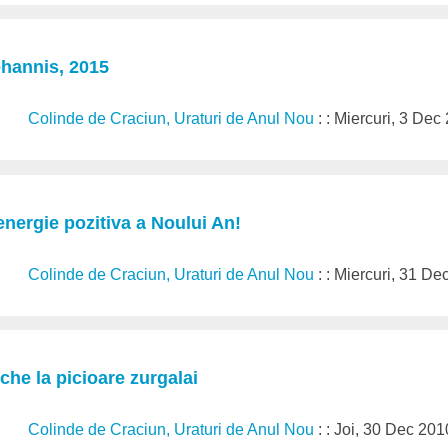
ohannis, 2015
Colinde de Craciun, Uraturi de Anul Nou
: : Miercuri, 3 Dec
energie pozitiva a Noului An!
Colinde de Craciun, Uraturi de Anul Nou
: : Miercuri, 31 D
he la picioare zurgalai
Colinde de Craciun, Uraturi de Anul Nou
: : Joi, 30 Dec 201