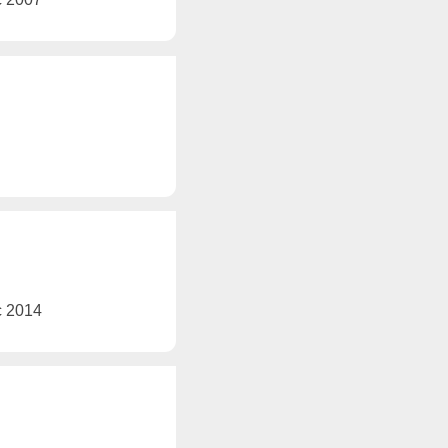
ec 2014