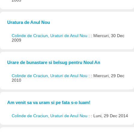
2005
Uratura de Anul Nou
Colinde de Craciun, Uraturi de Anul Nou
: : Miercuri, 30 Dec
2009
Urare de bunastare si belsug pentru Noul An
Colinde de Craciun, Uraturi de Anul Nou
: : Miercuri, 29 Dec
2010
Am venit sa va uram si pe fata s-o luam!
Colinde de Craciun, Uraturi de Anul Nou
: : Luni, 29 Dec 2014