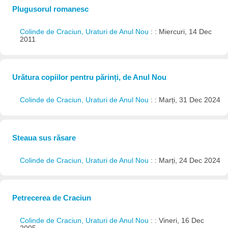
Plugusorul romanesc
Colinde de Craciun, Uraturi de Anul Nou
: : Miercuri, 14 Dec
2011
Urătura copiilor pentru părinți, de Anul Nou
Colinde de Craciun, Uraturi de Anul Nou
: : Marți, 31 Dec 2024
Steaua sus răsare
Colinde de Craciun, Uraturi de Anul Nou
: : Marți, 24 Dec 2024
Petrecerea de Craciun
Colinde de Craciun, Uraturi de Anul Nou
: : Vineri, 16 Dec