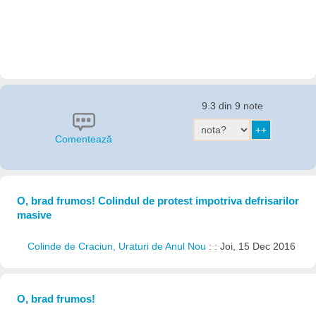
9.3 din 9 note
Comentează
O, brad frumos! Colindul de protest impotriva defrisarilor
masive
Colinde de Craciun, Uraturi de Anul Nou
: : Joi, 15 Dec 2016
O, brad frumos!