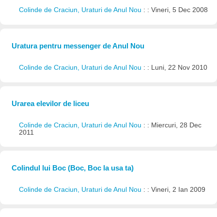
Colinde de Craciun, Uraturi de Anul Nou
: : Vineri, 5 Dec 2008
Uratura pentru messenger de Anul Nou
Colinde de Craciun, Uraturi de Anul Nou
: : Luni, 22 Nov 2010
Urarea elevilor de liceu
Colinde de Craciun, Uraturi de Anul Nou
: : Miercuri, 28 Dec
2011
Colindul lui Boc (Boc, Boc la usa ta)
Colinde de Craciun, Uraturi de Anul Nou
: : Vineri, 2 Ian 2009